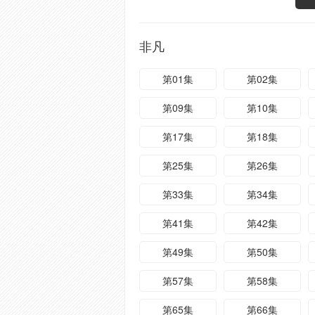
非凡
第01集
第02集
第09集
第10集
第17集
第18集
第25集
第26集
第33集
第34集
第41集
第42集
第49集
第50集
第57集
第58集
第65集
第66集