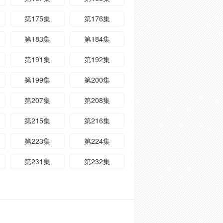
第175集
第176集
第183集
第184集
第191集
第192集
第199集
第200集
第207集
第208集
第215集
第216集
第223集
第224集
第231集
第232集