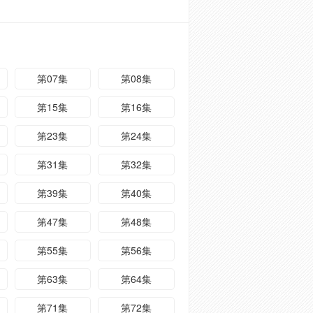
第07集
第08集
第15集
第16集
第23集
第24集
第31集
第32集
第39集
第40集
第47集
第48集
第55集
第56集
第63集
第64集
第71集
第72集