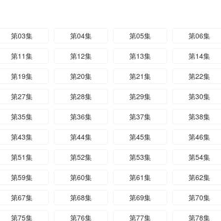
第03集
第04集
第05集
第06集
第11集
第12集
第13集
第14集
第19集
第20集
第21集
第22集
第27集
第28集
第29集
第30集
第35集
第36集
第37集
第38集
第43集
第44集
第45集
第46集
第51集
第52集
第53集
第54集
第59集
第60集
第61集
第62集
第67集
第68集
第69集
第70集
第75集
第76集
第77集
第78集