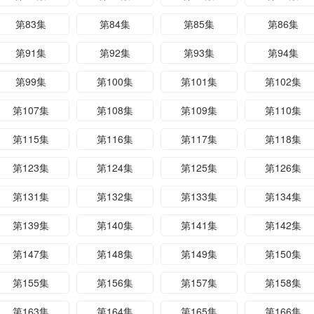
第83集
第84集
第85集
第86集
第91集
第92集
第93集
第94集
第99集
第100集
第101集
第102集
第107集
第108集
第109集
第110集
第115集
第116集
第117集
第118集
第123集
第124集
第125集
第126集
第131集
第132集
第133集
第134集
第139集
第140集
第141集
第142集
第147集
第148集
第149集
第150集
第155集
第156集
第157集
第158集
第163集
第164集
第165集
第166集