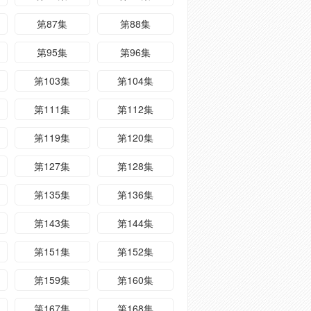
第87集
第88集
第95集
第96集
第103集
第104集
第111集
第112集
第119集
第120集
第127集
第128集
第135集
第136集
第143集
第144集
第151集
第152集
第159集
第160集
第167集
第168集