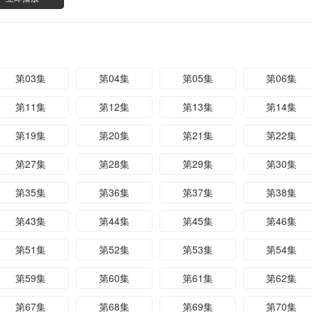
第03集
第04集
第05集
第06集
第11集
第12集
第13集
第14集
第19集
第20集
第21集
第22集
第27集
第28集
第29集
第30集
第35集
第36集
第37集
第38集
第43集
第44集
第45集
第46集
第51集
第52集
第53集
第54集
第59集
第60集
第61集
第62集
第67集
第68集
第69集
第70集