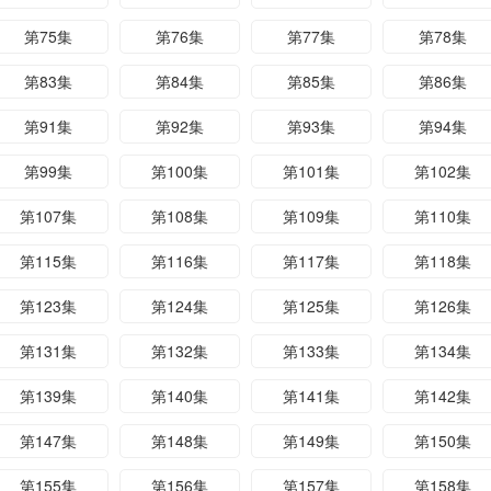
第75集
第76集
第77集
第78集
第83集
第84集
第85集
第86集
第91集
第92集
第93集
第94集
第99集
第100集
第101集
第102集
第107集
第108集
第109集
第110集
第115集
第116集
第117集
第118集
第123集
第124集
第125集
第126集
第131集
第132集
第133集
第134集
第139集
第140集
第141集
第142集
第147集
第148集
第149集
第150集
第155集
第156集
第157集
第158集