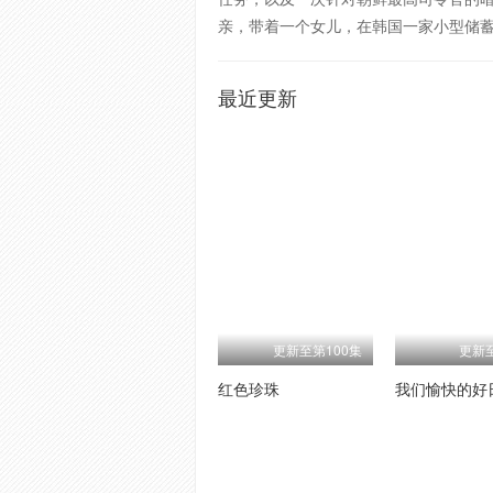
亲，带着一个女儿，在韩国一家小型储
最近更新
更新至第100集
更新
红色珍珠
我们愉快的好