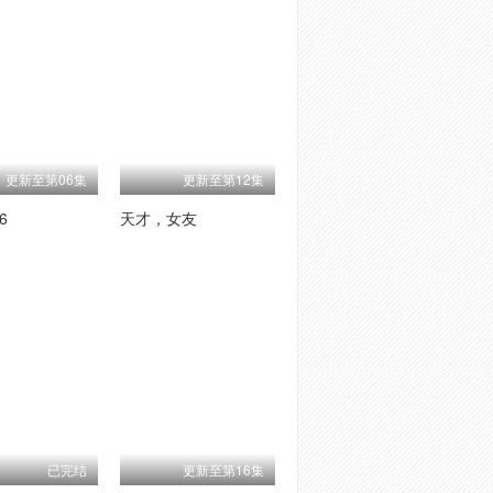
更新至第06集
更新至第12集
6
天才，女友
已完结
更新至第16集