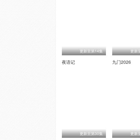
更新至第14集
更新
夜语记
九门2026
更新至第30集
更新