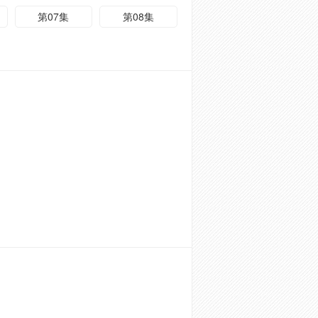
第07集
第08集