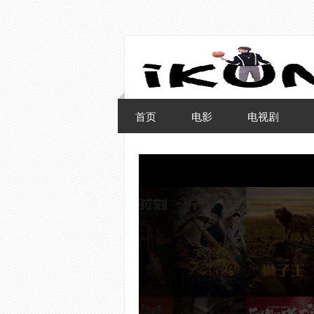
首页
电影
电视剧