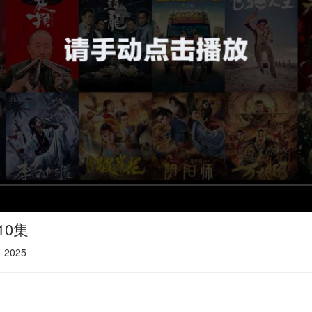
10集
：
2025