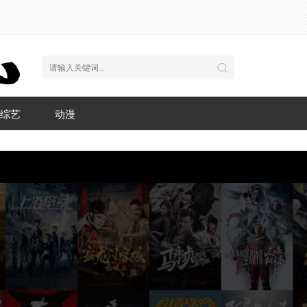
综艺
动漫