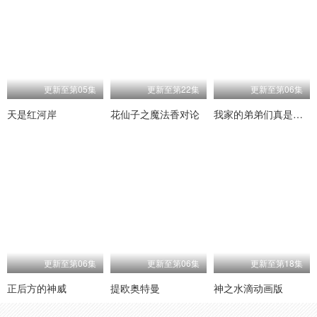
更新至第05集
更新至第22集
更新至第06集
天是红河岸
花仙子之魔法香对论
我家的弟弟们真是让您费心了
更新至第06集
更新至第06集
更新至第18集
正后方的神威
提欧奥特曼
神之水滴动画版