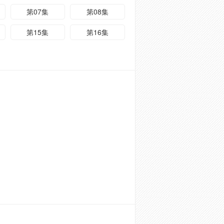
第07集
第08集
第15集
第16集