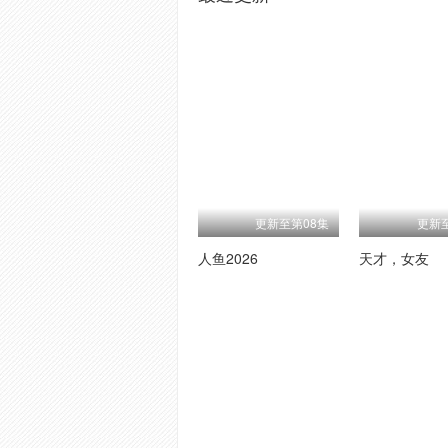
更新至第08集
更新
人鱼2026
天才，女友