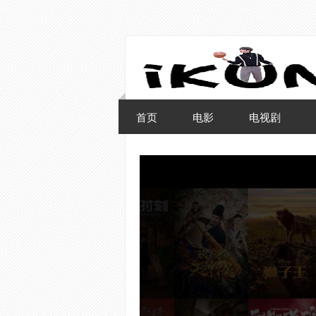
首页
电影
电视剧