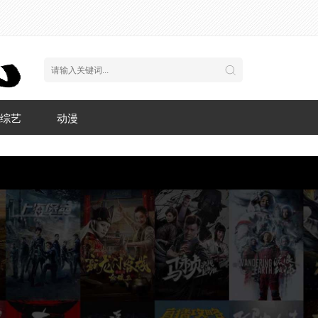
综艺
动漫