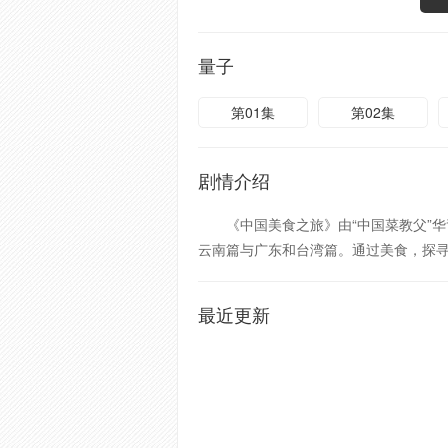
量子
第01集
第02集
剧情介绍
《中国美食之旅》由“中国菜教父”华
云南篇与广东和台湾篇。通过美食，探
最近更新