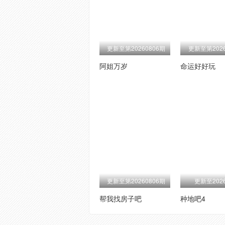
更新至第20260806期
更新至第2026
阿姐万岁
命运好好玩
更新至第20260806期
更新至2026
帮我找房子吧
种地吧4