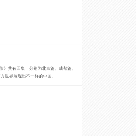
旅》共有四集，分别为北京篇、成都篇、
西方世界展现出不一样的中国。