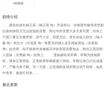
HD高清
剧情介绍
善良的道长林正英（林正英 饰）开设祭坛，供奉那些被母亲堕胎
以致肉体毁灭无法投胎的灵婴。祭坛中的灵婴大多天真可爱，但有三
个因三番五次被堕胎，戾气十足，邪恶无比。道长命徒儿秋生（钱小
豪 饰）和文才（许冠英 饰）将婴灵的偶人送至师妹蔗姑（吴君如
饰）处供养，却不慎将尚未修炼完毕的邪恶灵婴放走，附在正英旧情
人莲妹（关秀媚 饰）的身上。 莲妹嫁给某军阀，军阀为怪病困
扰，请来正英师徒。正英检查军阀家墓穴得知，军阀父亲已幻化成僵
尸，尸毒为害子嗣。另一方面，正英偶然发现邪婴出现于帅府，知其
中有变，遂急忙找来……
最近更新