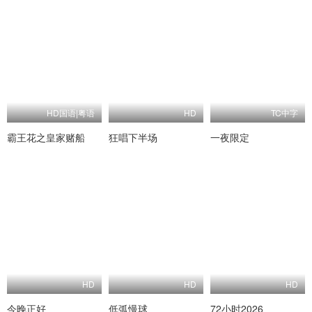
HD国语|粤语
HD
TC中字
霸王花之皇家赌船
狂唱下半场
一夜限定
HD
HD
HD
今晚正好
低弧慢球
72小时2026