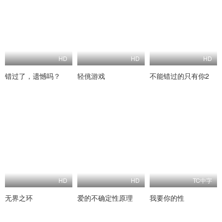
HD
HD
HD
错过了，遗憾吗？
轻佻游戏
不能错过的只有你2
HD
HD
TC中字
无界之环
爱的不确定性原理
我要你的性