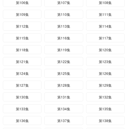
第106集
第107集
第108集
第109集
第110集
第111集
第112集
第113集
第114集
第115集
第116集
第117集
第118集
第119集
第120集
第121集
第122集
第123集
第124集
第125集
第126集
第127集
第128集
第129集
第130集
第131集
第132集
第133集
第134集
第135集
第136集
第137集
第138集