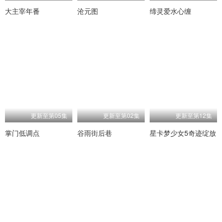
大主宰年番
沧元图
缔灵爱水心缠
更新至第05集
更新至第02集
更新至第12集
掌门低调点
谷雨街后巷
星卡梦少女5奇迹绽放