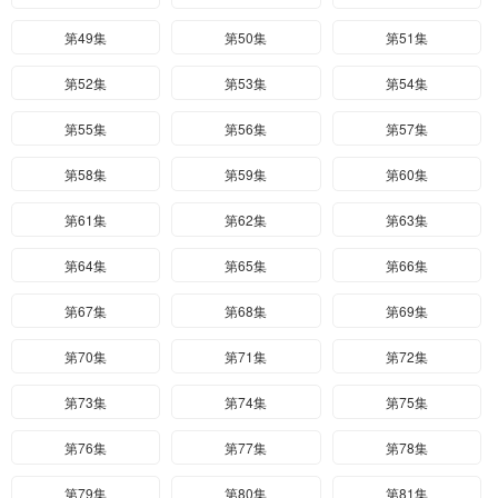
第49集
第50集
第51集
第52集
第53集
第54集
第55集
第56集
第57集
第58集
第59集
第60集
第61集
第62集
第63集
第64集
第65集
第66集
第67集
第68集
第69集
第70集
第71集
第72集
第73集
第74集
第75集
第76集
第77集
第78集
第79集
第80集
第81集