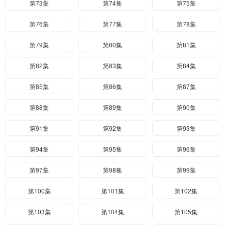
第73集
第74集
第75集
第76集
第77集
第78集
第79集
第80集
第81集
第82集
第83集
第84集
第85集
第86集
第87集
第88集
第89集
第90集
第91集
第92集
第93集
第94集
第95集
第96集
第97集
第98集
第99集
第100集
第101集
第102集
第103集
第104集
第105集