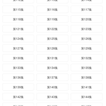
第115集
第116集
第117集
第118集
第119集
第120集
第121集
第122集
第123集
第124集
第125集
第126集
第127集
第128集
第129集
第130集
第131集
第132集
第133集
第134集
第135集
第136集
第137集
第138集
第139集
第140集
第141集
第142集
第143集
第144集