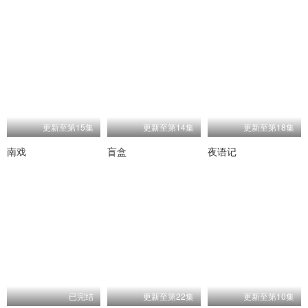
更新至第15集
更新至第14集
更新至第18集
南戏
盲盒
夜语记
已完结
更新至第22集
更新至第10集