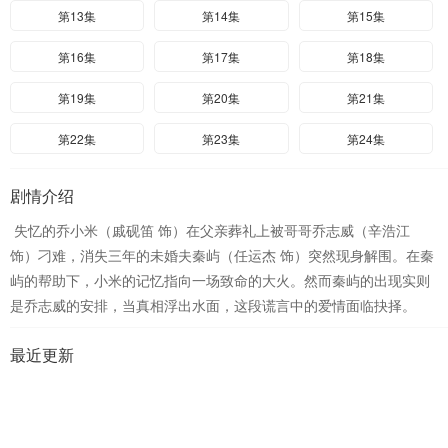
第13集
第14集
第15集
第16集
第17集
第18集
第19集
第20集
第21集
第22集
第23集
第24集
剧情介绍
失忆的乔小米（戚砚笛 饰）在父亲葬礼上被哥哥乔志威（辛浩江
饰）刁难，消失三年的未婚夫秦屿（任运杰 饰）突然现身解围。在秦
屿的帮助下，小米的记忆指向一场致命的大火。然而秦屿的出现实则
是乔志威的安排，当真相浮出水面，这段谎言中的爱情面临抉择。
最近更新