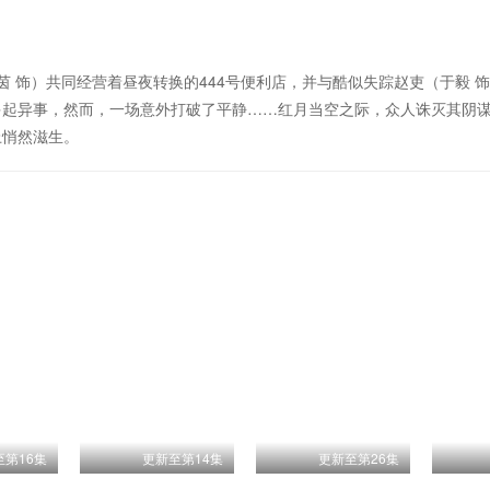
 饰）共同经营着昼夜转换的444号便利店，并与酷似失踪赵吏（于毅 饰
起异事，然而，一场意外打破了平静……红月当空之际，众人诛灭其阴谋
上悄然滋生。
至第16集
更新至第14集
更新至第26集