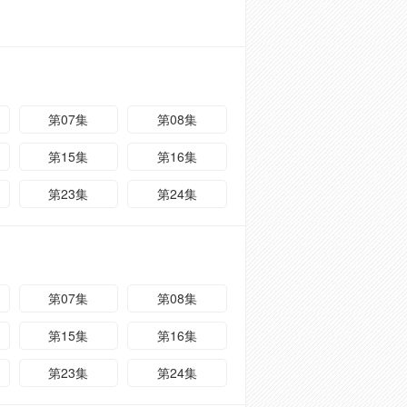
第07集
第08集
第15集
第16集
第23集
第24集
第07集
第08集
第15集
第16集
第23集
第24集