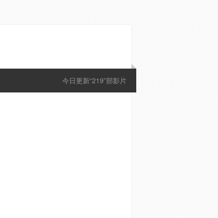
今日更新“219”部影片