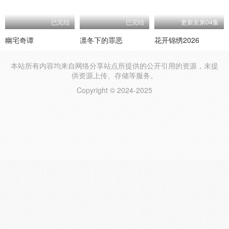
已完结
已完结
更新至第04集
幽宅奇谭
凛冬下的罪恶
花开锦绣2026
本站所有内容均来自网络分享站点所提供的公开引用的资源，未提
供资源上传、存储等服务。
Copyright © 2024-2025