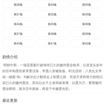
第28集
第29集
第30集
第31集
第32集
第33集
第34集
第35集
第36集
第37集
第38集
第39集
第40集
第41集
第42集
剧情介绍
明朝中期，一场贡墨案打破维持已久的徽州墨业格局，位居龙头多年
的百年制墨世家李墨没落，李墨八房被除族。时光流转，八房幺女李
祯（杨紫 饰）为解决生计毅然走上制墨之路，凭借天资和努力惊艳沉
寂已久的徽州墨业，而后以女子之身突破束缚，以墨为刃，重塑徽州
墨业辉煌，振兴百年家族，再造千年徽墨光彩。
最近更新