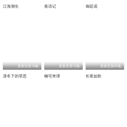
江海潮生
夜语记
御廷谣
更新至第18集
更新至第15集
更新至第20集
凛冬下的罪恶
幽宅奇谭
长夜如歌