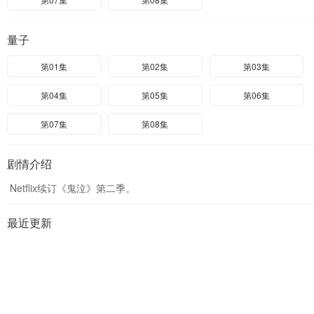
量子
第01集
第02集
第03集
第04集
第05集
第06集
第07集
第08集
剧情介绍
Netflix续订《鬼泣》第二季。
最近更新