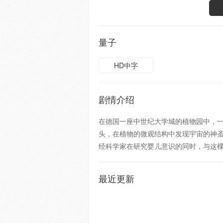
量子
HD中字
剧情介绍
在德国一座中世纪大学城的植物园中，一
头，在植物的微观结构中发现宇宙的神圣
经科学家在研究婴儿意识的同时，与这
最近更新