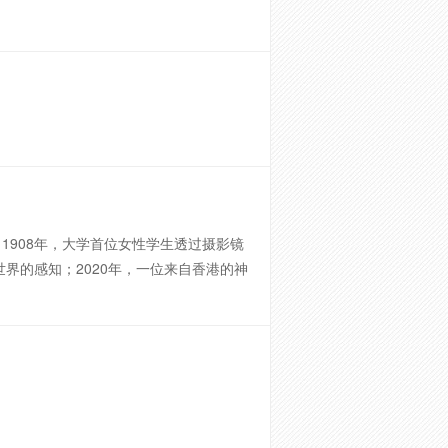
908年，大学首位女性学生透过摄影镜
界的感知；2020年，一位来自香港的神