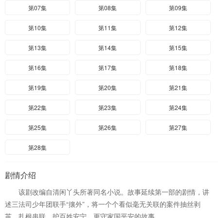
第07集
第08集
第09集
第10集
第11集
第12集
第13集
第14集
第15集
第16集
第17集
第18集
第19集
第20集
第21集
第22集
第23集
第24集
第25集
第26集
第27集
第28集
剧情介绍
该剧改编自清闲丫头所著同名小说。故事延续第一部的剧情，讲
述三法司少年团联手“攘外”，将一个个看似毫无关联的案件抽丝剥
茧、扎根串联，护百姓安宁，更守家国平安的故事。