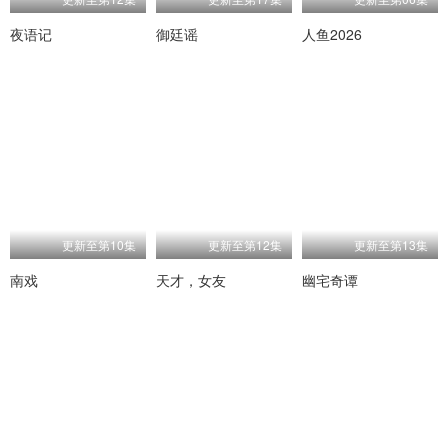
夜语记
御廷谣
人鱼2026
更新至第10集
更新至第12集
更新至第13集
南戏
天才，女友
幽宅奇谭