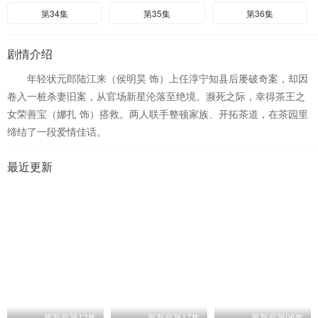
第34集
第35集
第36集
剧情介绍
年轻状元郎陆江来（侯明昊 饰）上任淳宁知县后屡破奇案，却因
卷入一桩杀妻旧案，从官场新星沦落至绝境。濒死之际，幸得茶王之
女荣善宝（娜扎 饰）搭救。两人联手整顿家族、开拓茶道，在茶园里
缔结了一段爱情佳话。
最近更新
更新至第12集
更新至第17集
更新至第06集