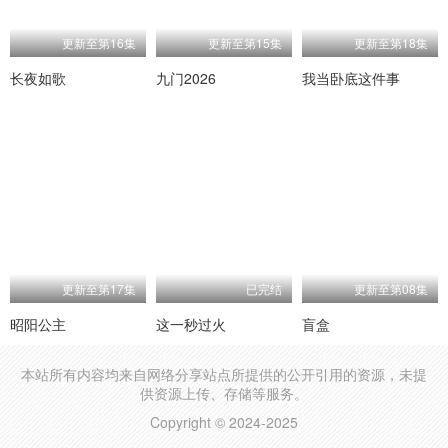
更新至第16集
更新至第15集
更新至第18集
长夜如歌
九门2026
我当卧底这件事
更新至第17集
已完结
更新至第08集
昭阳公主
这一秒过火
盲盒
本站所有内容均来自网络分享站点所提供的公开引用的资源，未提
供资源上传、存储等服务。
Copyright © 2024-2025