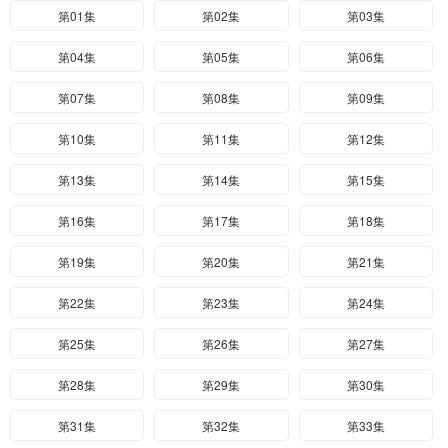
第01集
第02集
第03集
第04集
第05集
第06集
第07集
第08集
第09集
第10集
第11集
第12集
第13集
第14集
第15集
第16集
第17集
第18集
第19集
第20集
第21集
第22集
第23集
第24集
第25集
第26集
第27集
第28集
第29集
第30集
第31集
第32集
第33集