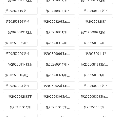
第20250819期加更版
第20250824期上
第20250824期下
第20250826期超有料
第20250826期加更版
第20250828期
第20250831期上
第20250831期下
第20250902期超有料
第20250902期加更版
第20250907期上
第20250907期下
第20250909期超有料
第20250909期加更版
第20250911期
第20250914期上
第20250914期下
第20250916期超有料
第20250916期加更版
第20250921期上
第20250921期下
第20250923期超有料
第20250923期加更版
第20250928期上
第20250928期下
第20250930期超有料
第20250930期加更版
第20251004期
第20251005期上
第20251005期下