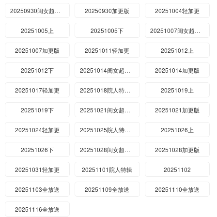
20250930闺女超有料
20250930加更版
20251004轻加更
20251005上
20251005下
20251007闺女超有料
20251007加更版
20251011轻加更
20251012上
20251012下
20251014闺女超有料
20251014加更版
20251017轻加更
20251018院人特辑上
20251019上
20251019下
20251021闺女超有料
20251021加更版
20251024轻加更
20251025院人特辑中
20251026上
20251026下
20251028闺女超有料
20251028加更版
20251031轻加更
20251101院人特辑
20251102
20251103全放送
20251109全放送
20251110全放送
20251116全放送