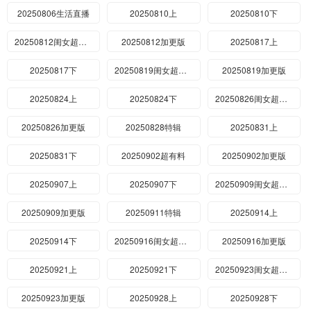
20250806生活直播
20250810上
20250810下
20250812闺女超有料
20250812加更版
20250817上
20250817下
20250819闺女超有料
20250819加更版
20250824上
20250824下
20250826闺女超有料
20250826加更版
20250828特辑
20250831上
20250831下
20250902超有料
20250902加更版
20250907上
20250907下
20250909闺女超有料
20250909加更版
20250911特辑
20250914上
20250914下
20250916闺女超有料
20250916加更版
20250921上
20250921下
20250923闺女超有料
20250923加更版
20250928上
20250928下