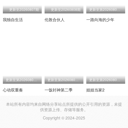
更新至20260807期
更新至20260808期
更新至第20260808期
我独自生活
伦敦合伙人
一路向海的少年
更新至第20260808期
更新至第20260808期
更新至第20260808期
心动双重奏
一饭封神第二季
姐姐当家2
本站所有内容均来自网络分享站点所提供的公开引用的资源，未提
供资源上传、存储等服务。
Copyright © 2024-2025