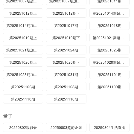
第20251007期超有料
第20251007期加更版
第20251011期
第20251012期上
第20251012期下
第20251014期超有料
第20251014期加更版
第20251017期
第20251018期
第20251019期上
第20251019期下
第20251021期超有料
第20251021期加更版
第20251024期
第20251025期
第20251026期上
第20251026期下
第20251028期超有料
第20251028期加更版
第20251031期
第20251101期
第20251102期
第20251103期
第20251109期
第20251110期
第20251116期
量子
20250802观影会
20250803超前企划
20250804生活直播