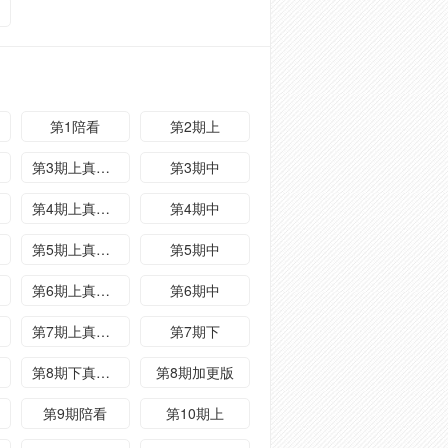
第1陪看
第2期上
第3期上真人秀纯享版
第3期中
第4期上真人秀纯享版
第4期中
第5期上真人纯享版
第5期中
第6期上真人纯享版
第6期中
第7期上真人纯享版
第7期下
第8期下真人秀纯享版
第8期加更版
第9期陪看
第10期上