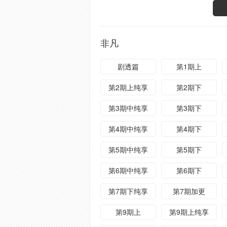
非凡
剧透篇
第1期上
第2期上纯享
第2期下
第3期中纯享
第3期下
第4期中纯享
第4期下
第5期中纯享
第5期下
第6期中纯享
第6期下
第7期下纯享
第7期加更
第9期上
第9期上纯享