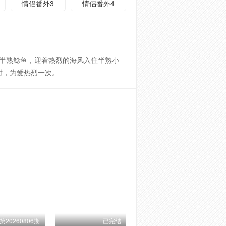
情侣番外3
情侣番外4
半熟鲶鱼，迎着热烈的海风入住半熟小
时，为爱热烈一次。
20260806期
已完结