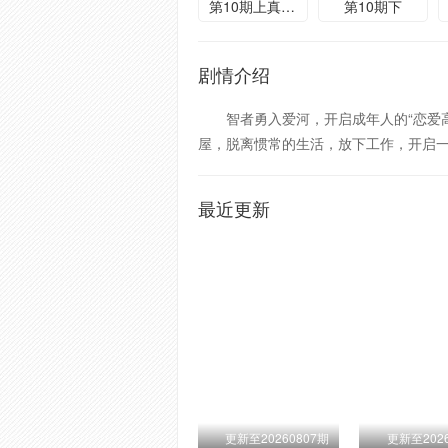
第10期上真人秀纯享版
第10期下
剧情介绍
智者勇入爱河，开启成年人的“恋爱高
屋，脱离惯常的生活，放下工作，开启一
最近更新
更新至20260807期
更新至2026