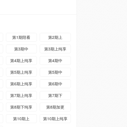
第1期陪看
第2期上
第3期中
第3期上纯享
第4期上纯享
第4期中
第5期上纯享
第5期中
第6期上纯享
第6期中
第7期上纯享
第7期下
第8期下纯享
第8期加更
第10期上
第10期上纯享