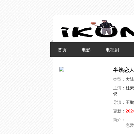
首页
电影
电视剧
半熟恋
类型：
大陆
主演：
杜素
俊
导演：
王鹏
更新：
202
简介：
智
恋