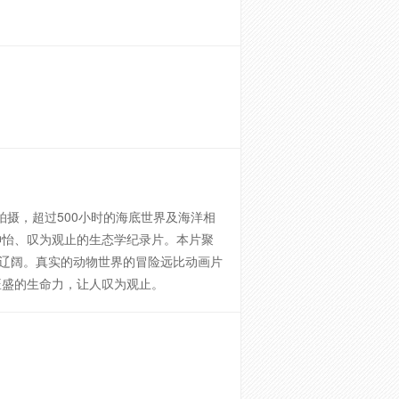
拍摄，超过500小时的海底世界及海洋相
怡、叹为观止的生态学纪录片。本片聚
美辽阔。真实的动物世界的冒险远比动画片
旺盛的生命力，让人叹为观止。