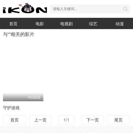
首页
电影
电视剧
综艺
动漫
与“”相关的影片
HD国语
守护游戏
首页
上一页
1/1
下一页
尾页